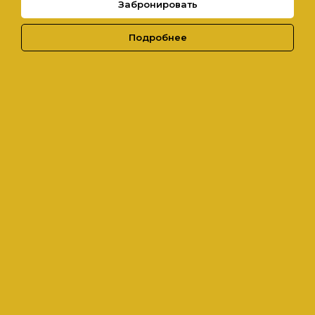
Забронировать
Подробнее