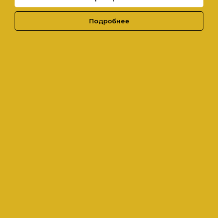
Подробнее