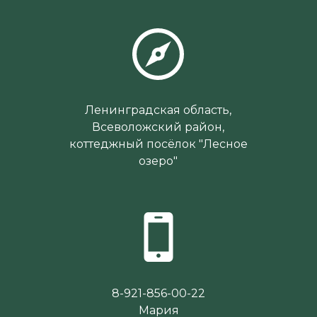
Ленинградская область,
Всеволожский район,
коттеджный посёлок "Лесное
озеро"
8-921-856-00-22
Мария