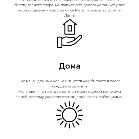
берегу лесного озера, но главное, что дорога не займёт у вас
много времени – всего 35 км от Мега Парнас и вы в Лигу-
Лапи!
Дома
Все наши домики новые и тщательно убираются после
каждого заселения.
Мы знаем, что на отдых хочется брать с собой минимум
вещей, поэтому укомплектовали дома всем необходимым!