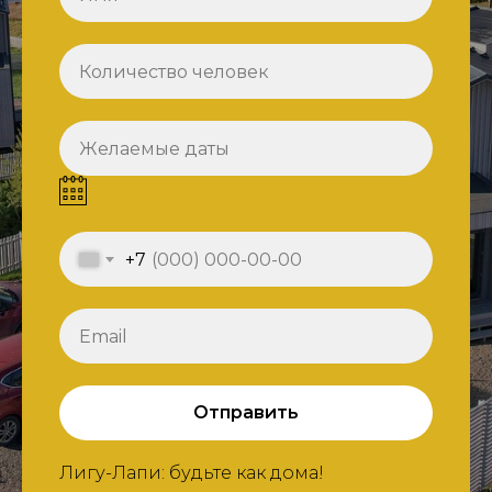
+7
Отправить
Лигу-Лапи: будьте как дома!