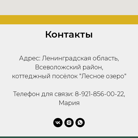
Контакты
Адрес: Ленинградская область,
Всеволожский район,
коттеджный посёлок "Лесное озеро"
Телефон для связи: 8-921-856-00-22,
Мария