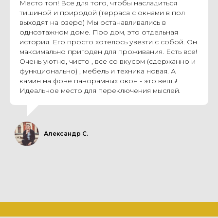
Место топ! Все для того, чтобы насладиться
тишиной и природой (терраса с окнами в пол
выходят на озеро) Мы останавливались в
одноэтажном доме. Про дом, это отдельная
история. Его просто хотелось увезти с собой. Он
максимально пригоден для проживания. Есть все!
Очень уютно, чисто , все со вкусом (сдержанно и
функционально) , мебель и техника новая. А
камин на фоне панорамных окон - это вещь!
Идеальное место для переключения мыслей.
Александр С.