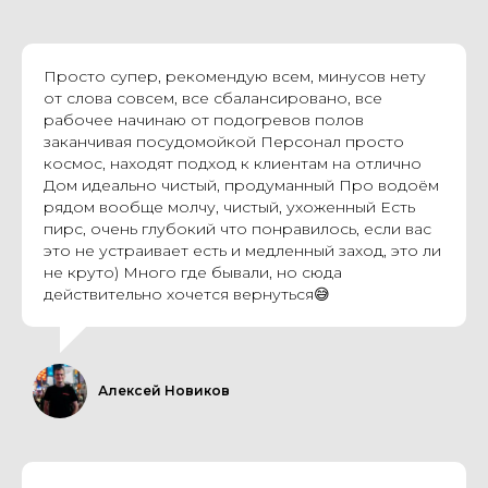
Просто супер, рекомендую всем, минусов нету
от слова совсем, все сбалансировано, все
рабочее начинаю от подогревов полов
заканчивая посудомойкой Персонал просто
космос, находят подход к клиентам на отлично
Дом идеально чистый, продуманный Про водоём
рядом вообще молчу, чистый, ухоженный Есть
пирс, очень глубокий что понравилось, если вас
это не устраивает есть и медленный заход, это ли
не круто) Много где бывали, но сюда
действительно хочется вернуться😅
Алексей Новиков